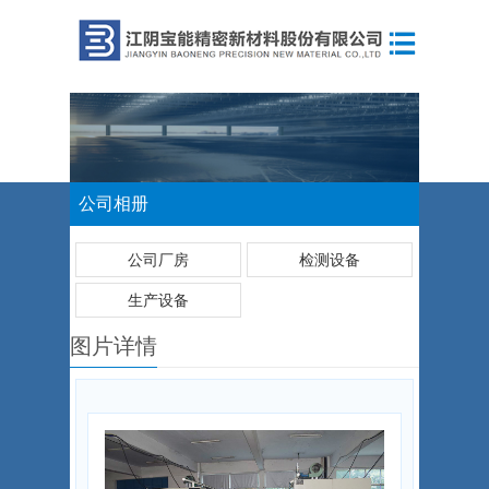
公司相册
公司厂房
检测设备
生产设备
图片详情